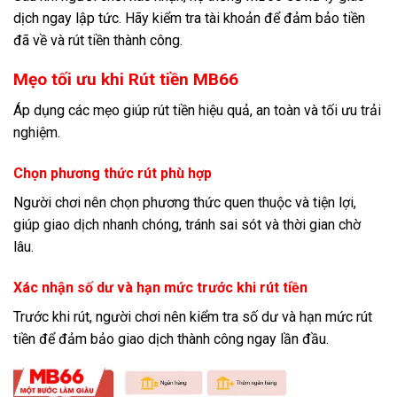
dịch ngay lập tức. Hãy kiểm tra tài khoản để đảm bảo tiền
đã về và rút tiền thành công.
Mẹo tối ưu khi Rút tiền MB66
Áp dụng các mẹo giúp rút tiền hiệu quả, an toàn và tối ưu trải
nghiệm.
Chọn phương thức rút phù hợp
Người chơi nên chọn phương thức quen thuộc và tiện lợi,
giúp giao dịch nhanh chóng, tránh sai sót và thời gian chờ
lâu.
Xác nhận số dư và hạn mức trước khi rút tiền
Trước khi rút, người chơi nên kiểm tra số dư và hạn mức rút
tiền để đảm bảo giao dịch thành công ngay lần đầu.