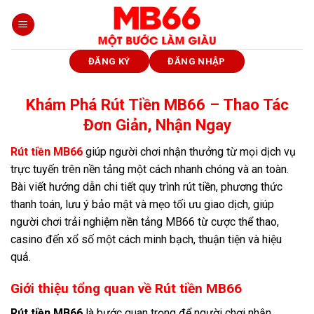
Bỏ
qua
nội
dung
ĐĂNG KÝ
ĐĂNG NHẬP
Khám Phá Rút Tiền MB66 – Thao Tác
Đơn Giản, Nhận Ngay
Rút tiền MB66
giúp người chơi nhận thưởng từ mọi dịch vụ
trực tuyến trên nền tảng một cách nhanh chóng và an toàn.
Bài viết hướng dẫn chi tiết quy trình rút tiền, phương thức
thanh toán, lưu ý bảo mật và mẹo tối ưu giao dịch, giúp
người chơi trải nghiệm nền tảng MB66 từ cược thể thao,
casino đến xổ số một cách minh bạch, thuận tiện và hiệu
quả.
Giới thiệu tổng quan về Rút tiền MB66
Rút tiền MB66
là bước quan trọng để người chơi nhận