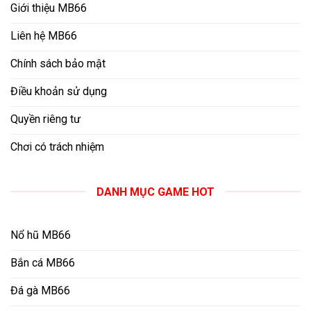
Giới thiệu MB66
Liên hệ MB66
Chính sách bảo mật
Điều khoản sử dụng
Quyền riêng tư
Chơi có trách nhiệm
DANH MỤC GAME HOT
Nổ hũ MB66
Bắn cá MB66
Đá gà MB66