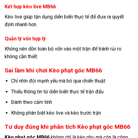
Kết hợp kèo live MB66
Kèo live giúp tận dụng diễn biến thực tế để đưa ra quyết
định nhanh hơn.
Quản lý vốn hợp lý
Không nên dồn toàn bộ vốn vào một trận để tránh rủi ro
không cần thiết.
Sai lầm khi chơi Kèo phạt góc MB66
Chỉ nhìn đội mạnh yếu mà bỏ qua chiến thuật
Thiếu thông tin từ diễn biến thực tế trận đấu
Đánh theo cảm tính
Không phân biệt kèo live và kèo trước trận
Tư duy đúng khi phân tích Kèo phạt góc MB66
Kèo phạt góc MB66
không chỉ là kèo phụ mà còn là công