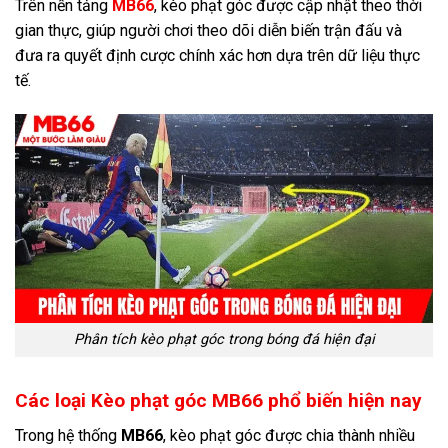
Trên nền tảng
MB66
, kèo phạt góc được cập nhật theo thời
gian thực, giúp người chơi theo dõi diễn biến trận đấu và
đưa ra quyết định cược chính xác hơn dựa trên dữ liệu thực
tế.
Phân tích kèo phạt góc trong bóng đá hiện đại
Các loại Kèo phạt góc MB66 phổ biến hiện nay
Trong hệ thống
MB66
, kèo phạt góc được chia thành nhiều