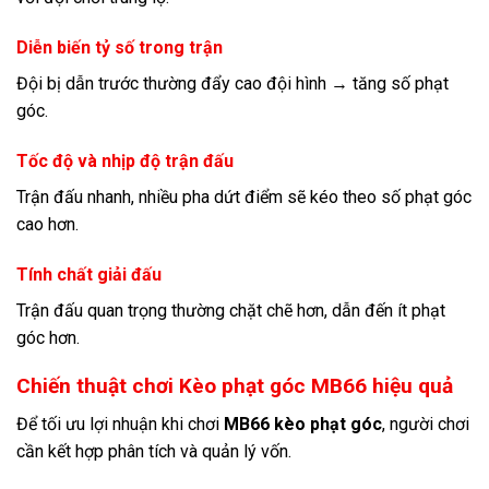
Diễn biến tỷ số trong trận
Đội bị dẫn trước thường đẩy cao đội hình → tăng số phạt
góc.
Tốc độ và nhịp độ trận đấu
Trận đấu nhanh, nhiều pha dứt điểm sẽ kéo theo số phạt góc
cao hơn.
Tính chất giải đấu
Trận đấu quan trọng thường chặt chẽ hơn, dẫn đến ít phạt
góc hơn.
Chiến thuật chơi Kèo phạt góc MB66 hiệu quả
Để tối ưu lợi nhuận khi chơi
MB66 kèo phạt góc
, người chơi
cần kết hợp phân tích và quản lý vốn.